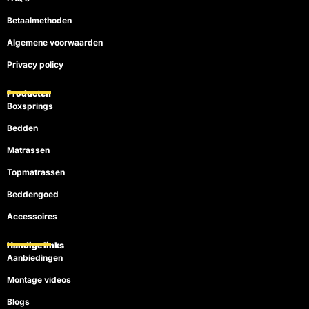
Betaalmethoden
Algemene voorwaarden
Privacy policy
Producten
Boxsprings
Bedden
Matrassen
Topmatrassen
Beddengoed
Accessoires
Handige links
Aanbiedingen
Montage videos
Blogs