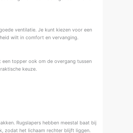
oede ventilatie. Je kunt kiezen voor een
heid wilt in comfort en vervanging.
pt een topper ook om de overgang tussen
praktische keuze.
akken. Rugslapers hebben meestal baat bij
 zodat het lichaam rechter blijft liggen.