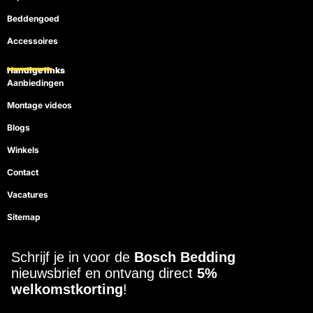
Beddengoed
Accessoires
Handige links
Aanbiedingen
Montage videos
Blogs
Winkels
Contact
Vacatures
Sitemap
Schrijf je in voor de
Bosch Bedding
nieuwsbrief en ontvang direct
5%
welkomstkorting
!