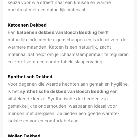
keuze voor wie streeft naar een knusse en warme
nachtrust met een natuurlijk materiaal.
Katoenen Dekbed
Een
katoenen dekbed van Bosch Bedding
biedt
natuurlijke ademende eigenschappen en is ideaal voor de
warmere maanden. Katoen is een natuurlijk, zacht
materiaal dat helpt om je lichaamstemperatuur te reguleren
en zorgt voor een comfortabele slaapervaring.
Synthetisch Dekbed
Voor degenen die waarde hechten aan gemak en hygiëne,
is het
synthetische dekbed van Bosch Bedding
een
uitstekende keuze. Synthetische dekbedden zijn
gemakkelijk te onderhouden, wasbaar en ideaal voor
mensen met allergieën. Ze bieden een goede warmte-
isolatie en voelen comfortabel aan.
Wollen Dekbed