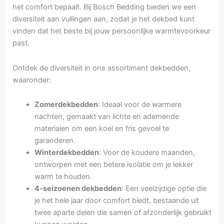
het comfort bepaalt. Bij Bosch Bedding bieden we een
diversiteit aan vullingen aan, zodat je het dekbed kunt
vinden dat het beste bij jouw persoonlijke warmtevoorkeur
past.
Ontdek de diversiteit in ons assortiment dekbedden,
waaronder:
Zomerdekbedden
: Ideaal voor de warmere
nachten, gemaakt van lichte en ademende
materialen om een koel en fris gevoel te
garanderen.
Winterdekbedden
: Voor de koudere maanden,
ontworpen met een betere isolatie om je lekker
warm te houden.
4-seizoenen dekbedden
: Een veelzijdige optie die
je het hele jaar door comfort biedt, bestaande uit
twee aparte delen die samen of afzonderlijk gebruikt