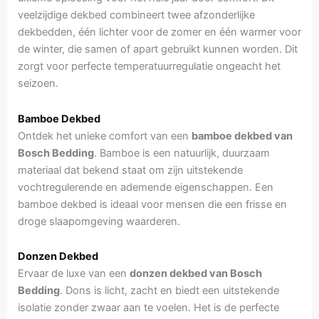
veelzijdige dekbed combineert twee afzonderlijke
dekbedden, één lichter voor de zomer en één warmer voor
de winter, die samen of apart gebruikt kunnen worden. Dit
zorgt voor perfecte temperatuurregulatie ongeacht het
seizoen.
Bamboe Dekbed
Ontdek het unieke comfort van een
bamboe dekbed van
Bosch Bedding
. Bamboe is een natuurlijk, duurzaam
materiaal dat bekend staat om zijn uitstekende
vochtregulerende en ademende eigenschappen. Een
bamboe dekbed is ideaal voor mensen die een frisse en
droge slaapomgeving waarderen.
Donzen Dekbed
Ervaar de luxe van een
donzen dekbed van Bosch
Bedding
. Dons is licht, zacht en biedt een uitstekende
isolatie zonder zwaar aan te voelen. Het is de perfecte