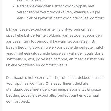
kunnen worden.
Partnerdekbedden
: Perfect voor koppels met
verschillende warmtevoorkeuren, waarbij elk zijde
een uniek vulgewicht heeft voor individueel comfort.
Elk van deze dekbedvarianten is ontworpen om aan
specifieke behoeften te voldoen, van seizoensgebonden
aanpassingen tot persoonlijke warmtevoorkeuren. Bij
Bosch Bedding zorgen we ervoor dat je de perfecte match
vindt, met een uitgebreide keuze aan vullingen zoals dons,
synthetisch, wol, polyester, bamboe, en meer, elk met hun
unieke voordelen en comfortniveaus.
Daarnaast is het kiezen van de juiste maat dekbed cruciaal
voor optimaal comfort. Ons assortiment dekt alle
standaardbedafmetingen, van eenpersoons tot kingsize
bedden, zodat je dekbed altijd perfect past en optimaal
comfort biedt.