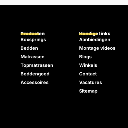
Producten
Handige links
Boxsprings
Aanbiedingen
Bedden
Montage videos
e
Matrassen
Blogs
Topmatrassen
Winkels
Beddengoed
Contact
Accessoires
Vacatures
Sitemap