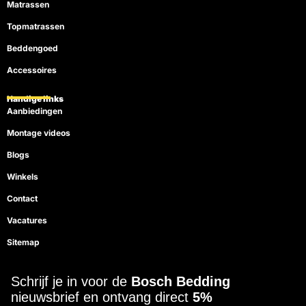
Matrassen
Topmatrassen
Beddengoed
Accessoires
Handige links
Aanbiedingen
Montage videos
Blogs
Winkels
Contact
Vacatures
Sitemap
Schrijf je in voor de
Bosch Bedding
nieuwsbrief en ontvang direct
5%