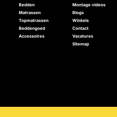
Bedden
Montage videos
e
Matrassen
Blogs
Topmatrassen
Winkels
Beddengoed
Contact
Accessoires
Vacatures
Sitemap