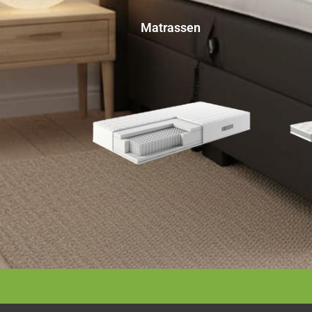
Matrassen