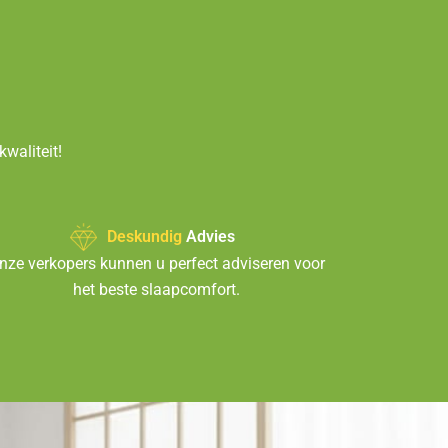
waliteit!
Deskundig
Advies
nze verkopers kunnen u perfect adviseren voor
het beste slaapcomfort.