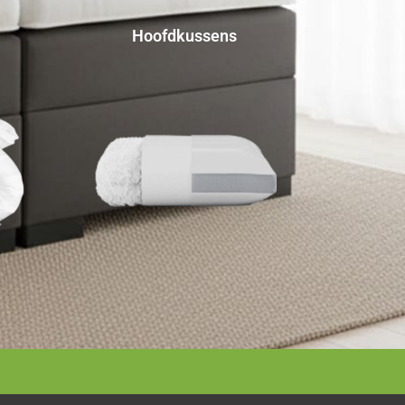
Hoofdkussens