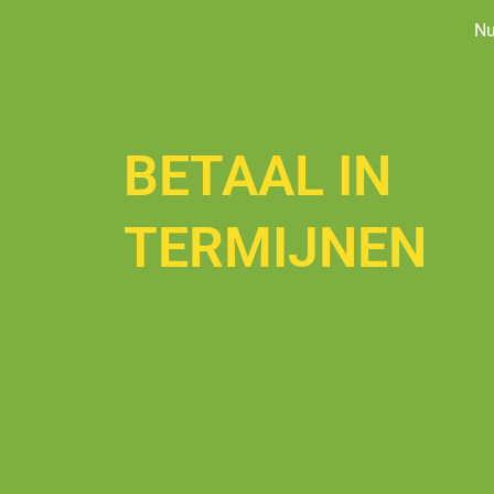
N
BETAAL IN
TERMIJNEN