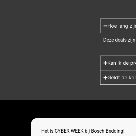
Hoe lang zij
Deze deals zijn 
Kan ik de p
Geldt de kor
Het is CYBER WEEK bij Bosch Bedding!