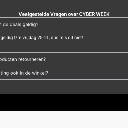
Veelgestelde Vragen over CYBER WEEK
n de deals geldig?
geldig t/m vrijdag 28-11, dus mis dit niet!
roducten retourneren?
ting ook in de winkel?