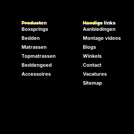
Producten
Handige links
Boxsprings
Aanbiedingen
Bedden
Montage videos
e
Matrassen
Blogs
Topmatrassen
Winkels
Beddengoed
Contact
Accessoires
Vacatures
Sitemap