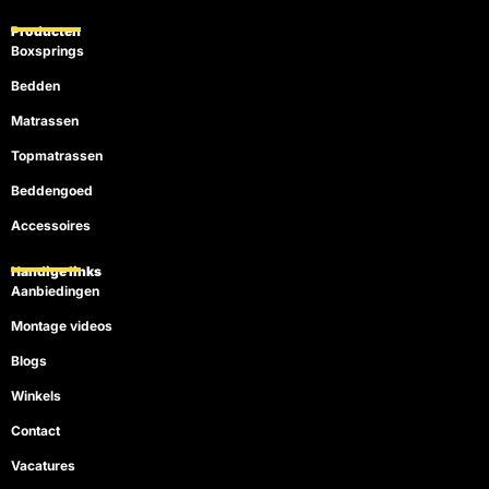
Producten
Boxsprings
Bedden
Matrassen
Topmatrassen
Beddengoed
Accessoires
Handige links
Aanbiedingen
Montage videos
Blogs
Winkels
Contact
Vacatures