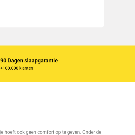
90 Dagen slaapgarantie
+100.000 klanten
 je hoeft ook geen comfort op te geven. Onder de