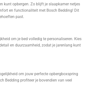
 kunt opbergen. Zo blijft je slaapkamer netjes
omfort en functionaliteit met Bosch Bedding! Dit
ehoeften past.
kheid om je bed volledig te personaliseren. Kies
 detail en duurzaamheid, zodat je jarenlang kunt
mogelijkheid om jouw perfecte opbergboxspring
ch Bedding profiteer je bovendien van veel