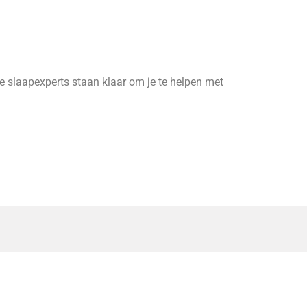
 slaapexperts staan klaar om je te helpen met