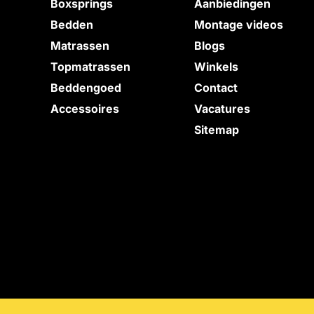
Boxsprings
Aanbiedingen
Bedden
Montage videos
e
Matrassen
Blogs
Topmatrassen
Winkels
Beddengoed
Contact
Accessoires
Vacatures
Sitemap