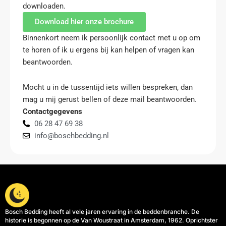
downloaden.
Download hier onze brochure
Binnenkort neem ik persoonlijk contact met u op om
te horen of ik u ergens bij kan helpen of vragen kan
beantwoorden.
Mocht u in de tussentijd iets willen bespreken, dan
mag u mij gerust bellen of deze mail beantwoorden.
Contactgegevens
06 28 47 69 38
info@boschbedding.nl
Bosch Bedding heeft al vele jaren ervaring in de beddenbranche. De
historie is begonnen op de Van Woustraat in Amsterdam, 1962. Oprichtster