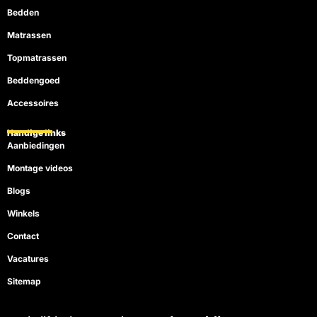
Bedden
Matrassen
Topmatrassen
Beddengoed
Accessoires
Handige links
Aanbiedingen
Montage videos
Blogs
Winkels
Contact
Vacatures
Sitemap