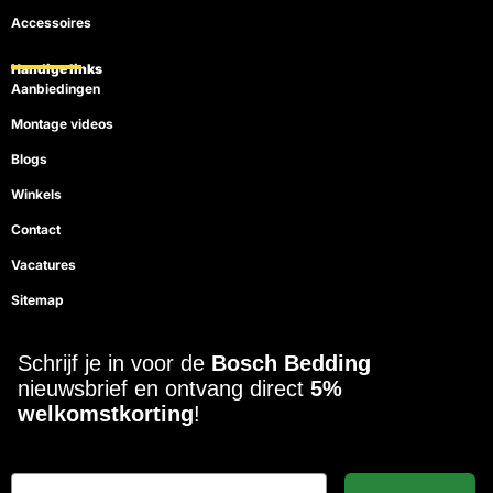
Accessoires
Handige links
Aanbiedingen
Montage videos
Blogs
Winkels
Contact
Vacatures
Sitemap
Schrijf je in voor de
Bosch Bedding
nieuwsbrief en ontvang direct
5%
welkomstkorting
!