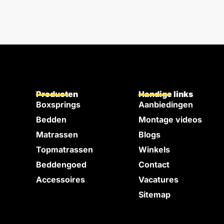
Producten
Handige links
Boxsprings
Aanbiedingen
Bedden
Montage videos
e
Matrassen
Blogs
Topmatrassen
Winkels
Beddengoed
Contact
Accessoires
Vacatures
Sitemap