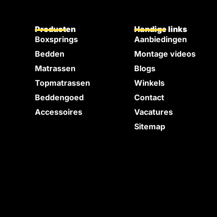
Producten
Handige links
Boxsprings
Aanbiedingen
Bedden
Montage videos
e
Matrassen
Blogs
Topmatrassen
Winkels
Beddengoed
Contact
Accessoires
Vacatures
Sitemap