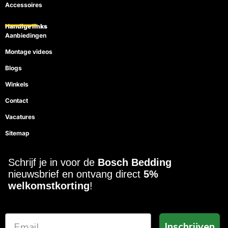
Accessoires
Handige links
Aanbiedingen
Montage videos
Blogs
Winkels
Contact
Vacatures
Sitemap
Schrijf je in voor de
Bosch Bedding
nieuwsbrief en ontvang direct
5%
welkomstkorting
!
Inschrijven