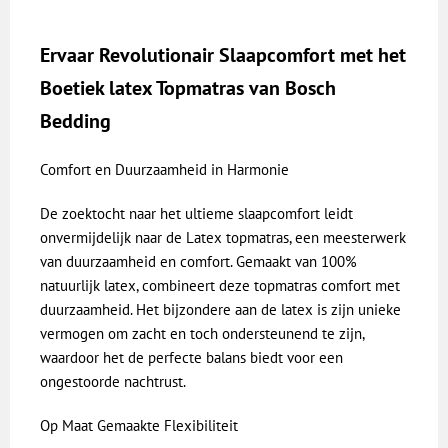
Ervaar Revolutionair Slaapcomfort met het
Boetiek latex Topmatras van Bosch
Bedding
Comfort en Duurzaamheid in Harmonie
De zoektocht naar het ultieme slaapcomfort leidt
onvermijdelijk naar de Latex topmatras, een meesterwerk
van duurzaamheid en comfort. Gemaakt van 100%
natuurlijk latex, combineert deze topmatras comfort met
duurzaamheid. Het bijzondere aan de latex is zijn unieke
vermogen om zacht en toch ondersteunend te zijn,
waardoor het de perfecte balans biedt voor een
ongestoorde nachtrust.
Op Maat Gemaakte Flexibiliteit