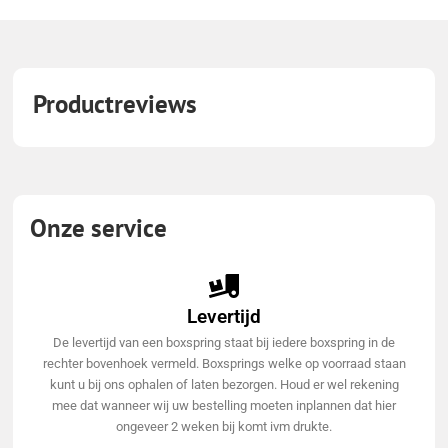
Productreviews
Onze service
Levertijd
De levertijd van een boxspring staat bij iedere boxspring in de
rechter bovenhoek vermeld. Boxsprings welke op voorraad staan
kunt u bij ons ophalen of laten bezorgen. Houd er wel rekening
mee dat wanneer wij uw bestelling moeten inplannen dat hier
ongeveer 2 weken bij komt ivm drukte.