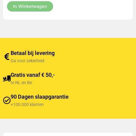
In Winkelwagen
Betaal bij levering
Ga voor zekerheid
Gratis vanaf € 50,-
In NL en Be
90 Dagen slaapgarantie
+100.000 klanten