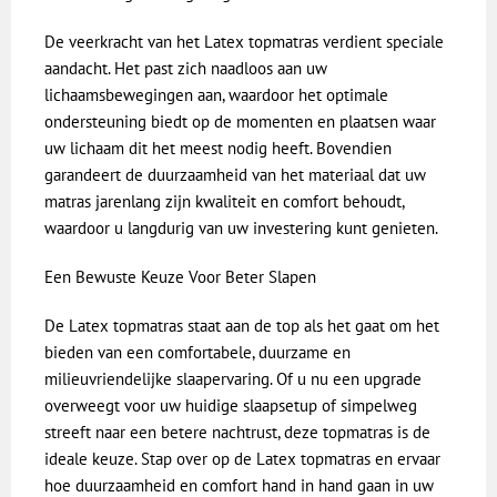
De veerkracht van het Latex topmatras verdient speciale
aandacht. Het past zich naadloos aan uw
lichaamsbewegingen aan, waardoor het optimale
ondersteuning biedt op de momenten en plaatsen waar
uw lichaam dit het meest nodig heeft. Bovendien
garandeert de duurzaamheid van het materiaal dat uw
matras jarenlang zijn kwaliteit en comfort behoudt,
waardoor u langdurig van uw investering kunt genieten.
Een Bewuste Keuze Voor Beter Slapen
De Latex topmatras staat aan de top als het gaat om het
bieden van een comfortabele, duurzame en
milieuvriendelijke slaapervaring. Of u nu een upgrade
overweegt voor uw huidige slaapsetup of simpelweg
streeft naar een betere nachtrust, deze topmatras is de
ideale keuze. Stap over op de Latex topmatras en ervaar
hoe duurzaamheid en comfort hand in hand gaan in uw