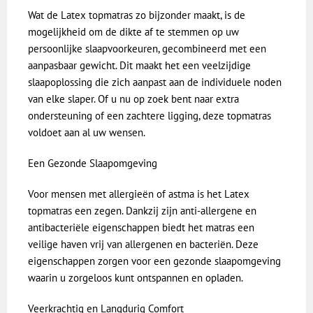
Wat de Latex topmatras zo bijzonder maakt, is de
mogelijkheid om de dikte af te stemmen op uw
persoonlijke slaapvoorkeuren, gecombineerd met een
aanpasbaar gewicht. Dit maakt het een veelzijdige
slaapoplossing die zich aanpast aan de individuele noden
van elke slaper. Of u nu op zoek bent naar extra
ondersteuning of een zachtere ligging, deze topmatras
voldoet aan al uw wensen.
Een Gezonde Slaapomgeving
Voor mensen met allergieën of astma is het Latex
topmatras een zegen. Dankzij zijn anti-allergene en
antibacteriële eigenschappen biedt het matras een
veilige haven vrij van allergenen en bacteriën. Deze
eigenschappen zorgen voor een gezonde slaapomgeving
waarin u zorgeloos kunt ontspannen en opladen.
Veerkrachtig en Langdurig Comfort