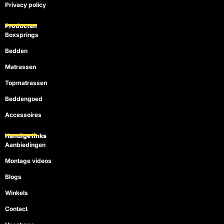
Privacy policy
Producten
Boxsprings
Bedden
Matrassen
Topmatrassen
Beddengoed
Accessoires
Handige links
Aanbiedingen
Montage videos
Blogs
Winkels
Contact