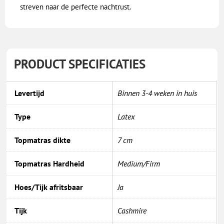
streven naar de perfecte nachtrust.
PRODUCT SPECIFICATIES
Levertijd
Binnen 3-4 weken in huis
Type
Latex
Topmatras dikte
7 cm
Topmatras Hardheid
Medium/Firm
Hoes/Tijk afritsbaar
Ja
Tijk
Cashmire