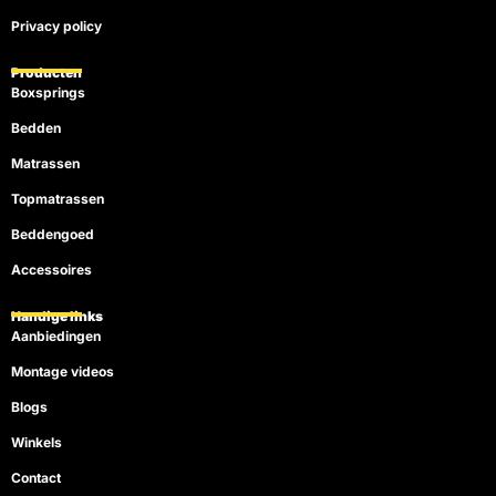
Privacy policy
Producten
Boxsprings
Bedden
Matrassen
Topmatrassen
Beddengoed
Accessoires
Handige links
Aanbiedingen
Montage videos
Blogs
Winkels
Contact