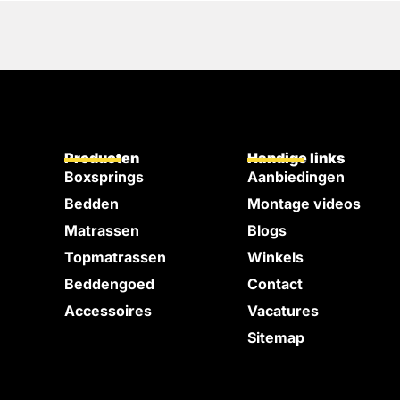
Producten
Handige links
Boxsprings
Aanbiedingen
Bedden
Montage videos
e
Matrassen
Blogs
Topmatrassen
Winkels
Beddengoed
Contact
Accessoires
Vacatures
Sitemap