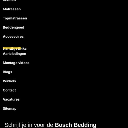
Matrassen
Topmatrassen
Beddengoed
Accessoires
Handige links
Aanbiedingen
Montage videos
Blogs
Winkels
Contact
Vacatures
Sitemap
Schrijf je in voor de
Bosch Bedding