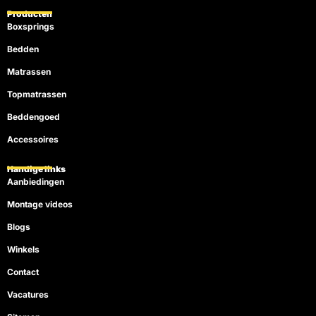
Producten
Boxsprings
Bedden
Matrassen
Topmatrassen
Beddengoed
Accessoires
Handige links
Aanbiedingen
Montage videos
Blogs
Winkels
Contact
Vacatures