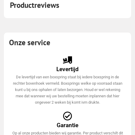
Productreviews
Onze service
Levertijd
De levertijd van een boxspring staat bij iedere boxspring in de
rechter bovenhoek vermeld. Boxsprings welke op voorraad staan
kunt u bij ons ophalen of laten bezorgen. Houd er wel rekening
mee dat wanneer wij uw bestelling moeten inplannen dat hier
ongeveer 2 weken bij komt ivm drukte.
Garantie
Op al onze producten bieden wij garantie. Per product verschilt dit