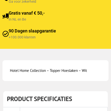
Ga voor zekerheid
Gratis vanaf € 50,-
In NL en Be
90 Dagen slaapgarantie
+100.000 klanten
Hotel Home Collection – Topper Hoeslaken – Wit
PRODUCT SPECIFICATIES