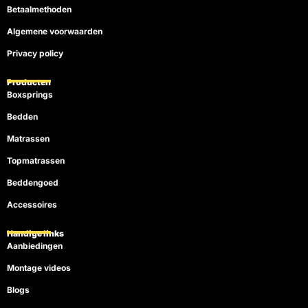
Betaalmethoden
Algemene voorwaarden
Privacy policy
Producten
Boxsprings
Bedden
Matrassen
Topmatrassen
Beddengoed
Accessoires
Handige links
Aanbiedingen
Montage videos
Blogs