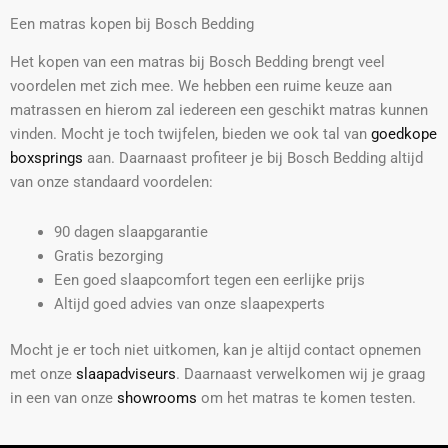
Een matras kopen bij Bosch Bedding
Het kopen van een matras bij Bosch Bedding brengt veel
voordelen met zich mee. We hebben een ruime keuze aan
matrassen en hierom zal iedereen een geschikt matras kunnen
vinden. Mocht je toch twijfelen, bieden we ook tal van
goedkope
boxsprings
aan. Daarnaast profiteer je bij Bosch Bedding altijd
van onze standaard voordelen:
90 dagen slaapgarantie
Gratis bezorging
Een goed slaapcomfort tegen een eerlijke prijs
Altijd goed advies van onze slaapexperts
Mocht je er toch niet uitkomen, kan je altijd contact opnemen
met onze
slaapadviseurs
. Daarnaast verwelkomen wij je graag
in een van onze
showrooms
om het matras te komen testen.