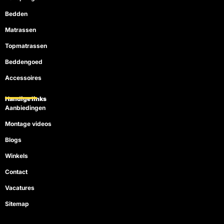
Bedden
Matrassen
Topmatrassen
Beddengoed
Accessoires
Handige links
Aanbiedingen
Montage videos
Blogs
Winkels
Contact
Vacatures
Sitemap