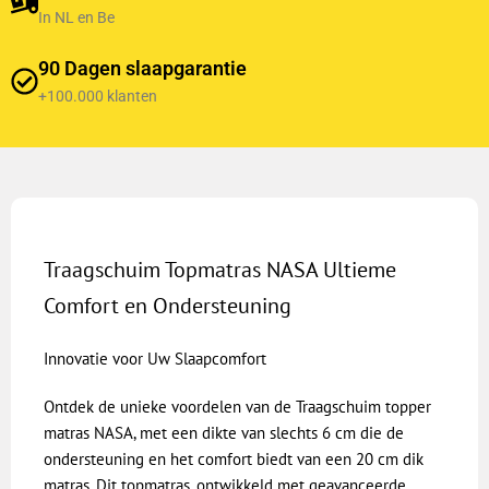
In NL en Be
90 Dagen slaapgarantie
+100.000 klanten
Traagschuim Topmatras NASA Ultieme
Comfort en Ondersteuning
Innovatie voor Uw Slaapcomfort
Ontdek de unieke voordelen van de Traagschuim topper
matras NASA, met een dikte van slechts 6 cm die de
ondersteuning en het comfort biedt van een 20 cm dik
matras. Dit topmatras, ontwikkeld met geavanceerde