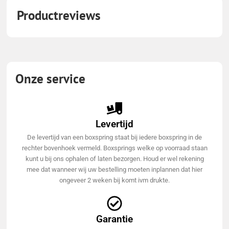
Productreviews
Onze service
Levertijd
De levertijd van een boxspring staat bij iedere boxspring in de
rechter bovenhoek vermeld. Boxsprings welke op voorraad staan
kunt u bij ons ophalen of laten bezorgen. Houd er wel rekening
mee dat wanneer wij uw bestelling moeten inplannen dat hier
ongeveer 2 weken bij komt ivm drukte.
Garantie