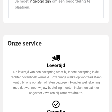
Je moet
ingelogd zijn
om een beoordeling te
plaatsen.
Onze service
Levertijd
De levertijd van een boxspring staat bij iedere boxspring in de
rechter bovenhoek vermeld. Boxsprings welke op voorraad staan
kunt u bij ons ophalen of laten bezorgen. Houd er wel rekening
mee dat wanneer wij uw bestelling moeten inplannen dat hier
ongeveer 2 weken bij komt ivm drukte.
Garantie