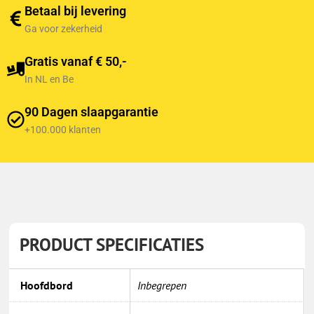
Betaal bij levering
Ga voor zekerheid
Gratis vanaf € 50,-
In NL en Be
90 Dagen slaapgarantie
+100.000 klanten
PRODUCT SPECIFICATIES
Hoofdbord
Inbegrepen