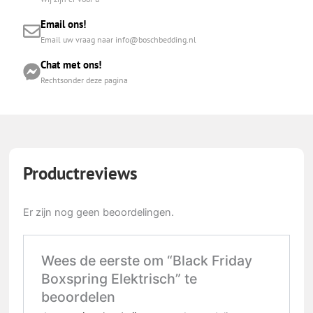
Email ons!
Email uw vraag naar info@boschbedding.nl
Chat met ons!
Rechtsonder deze pagina
Productreviews
Er zijn nog geen beoordelingen.
Wees de eerste om “Black Friday
Boxspring Elektrisch” te
beoordelen