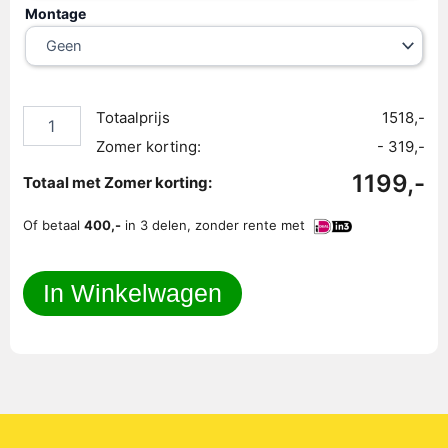
Montage
Totaalprijs
1518,-
Zomer korting:
- 319,-
1199,-
Totaal met Zomer korting:
Of betaal
400,-
in 3 delen, zonder rente met
In Winkelwagen