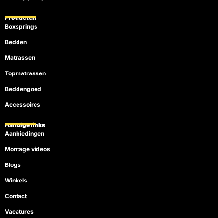
Producten
Boxsprings
Bedden
Matrassen
Topmatrassen
Beddengoed
Accessoires
Handige links
Aanbiedingen
Montage videos
Blogs
Winkels
Contact
Vacatures