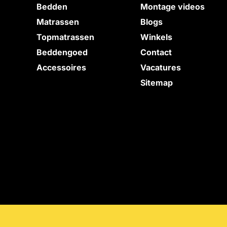
Bedden
Montage videos
e
Matrassen
Blogs
Topmatrassen
Winkels
Beddengoed
Contact
Accessoires
Vacatures
Sitemap