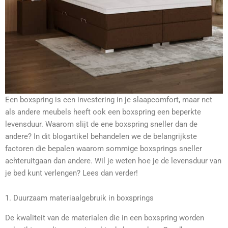
Een boxspring is een investering in je slaapcomfort, maar net
als andere meubels heeft ook een boxspring een beperkte
levensduur. Waarom slijt de ene boxspring sneller dan de
andere? In dit blogartikel behandelen we de belangrijkste
factoren die bepalen waarom sommige boxsprings sneller
achteruitgaan dan andere. Wil je weten hoe je de levensduur van
je bed kunt verlengen? Lees dan verder!
1. Duurzaam materiaalgebruik in boxsprings
De kwaliteit van de materialen die in een boxspring worden