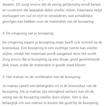
draaien. Dit zorgt ervoor dat de vering gelijkmatig wordt belast
en voorkomt dat bepaalde delen sneller slijten. Daarnaast helpt
stofzuigen om vuil en stof te verwijderen, wat schadelijke
gevolgen kan hebben voor de materialen van de boxspring.
4. De omgeving van je boxspring
De omgeving waarin je boxspring staat, heeft ook invloed op de
levensduur. Een boxspring in een vochtige ruimte kan sneller
slijten, omdat het materiaal wordt aangetast door het vocht.
Zorg ervoor dat je boxspring op een droge, goed geventileerde
plek staat, zodat de materialen in goede staat blijven.
5. Het matras en de combinatie met de boxspring
Je matras speelt een belangrijke rol in de levensduur van de
boxspring. Als je matras zijn stevigheid verliest, kan dit de
vering van de boxspring sneller doen slijten. Het is dus
belangrijk om een matras te kiezen dat goed bij de boxspring