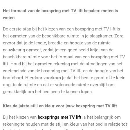
Het formaat van de boxspring met TV lift bepalen: meten is
weten
De eerste stap bij het kiezen van een boxspring met TV lift is
het opmeten van de beschikbare ruimte in je slaapkamer. Zorg
ervoor dat je de lengte, breedte en hoogte van de ruimte
nauwkeurig opmeet, zodat je een goed beeld krijgt van de
beschikbare ruimte voor het formaat van een boxspring met TV
lift. Houd bij het opmeten rekening met de afmetingen van het
voeteneinde van de boxspring met TV lift en de hoogte van het
hoofdbord. Hierdoor voorkom je dat het bed te groot of te klein
oogt in de ruimte en dat er voldoende ruimte overblijft om
gemakkelijk om het bed heen te kunnen lopen.
Kies de juiste stijl en kleur voor jouw boxspring met TV lift
Bij het kiezen van
boxsprings met TV lift
is het belangrijk om
rekening te houden met de stijl en kleur van het bed in relatie tot