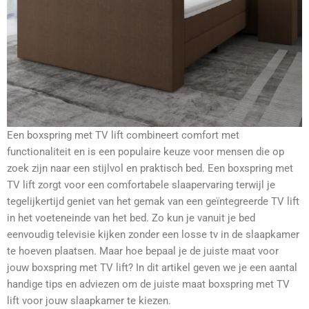
Een boxspring met TV lift combineert comfort met
functionaliteit en is een populaire keuze voor mensen die op
zoek zijn naar een stijlvol en praktisch bed. Een boxspring met
TV lift zorgt voor een comfortabele slaapervaring terwijl je
tegelijkertijd geniet van het gemak van een geïntegreerde TV lift
in het voeteneinde van het bed. Zo kun je vanuit je bed
eenvoudig televisie kijken zonder een losse tv in de slaapkamer
te hoeven plaatsen. Maar hoe bepaal je de juiste maat voor
jouw boxspring met TV lift? In dit artikel geven we je een aantal
handige tips en adviezen om de juiste maat boxspring met TV
lift voor jouw slaapkamer te kiezen.