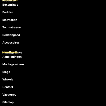
Producten
Boxsprings
Bedden
Matrassen
Topmatrassen
Beddengoed
Accessoires
Handige links
Aanbiedingen
Montage videos
Blogs
Winkels
Contact
Vacatures
Sitemap