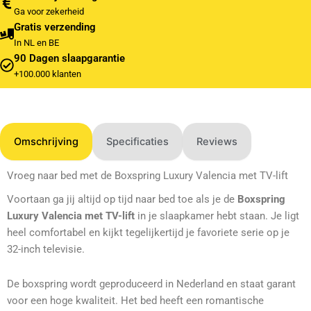
Ga voor zekerheid
Gratis verzending
In NL en BE
90 Dagen slaapgarantie
+100.000 klanten
Omschrijving
Specificaties
Reviews
Vroeg naar bed met de Boxspring Luxury Valencia met TV-lift
Voortaan ga jij altijd op tijd naar bed toe als je de
Boxspring
Luxury Valencia met TV-lift
in je slaapkamer hebt staan. Je ligt
heel comfortabel en kijkt tegelijkertijd je favoriete serie op je
32-inch televisie.
De boxspring wordt geproduceerd in Nederland en staat garant
voor een hoge kwaliteit. Het bed heeft een romantische