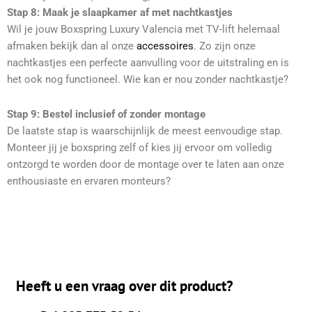
Stap 8:
Maak je slaapkamer af met nachtkastjes
Wil je jouw Boxspring Luxury Valencia met TV-lift helemaal
afmaken bekijk dan al onze
accessoires
. Zo zijn onze
nachtkastjes een perfecte aanvulling voor de uitstraling en is
het ook nog functioneel. Wie kan er nou zonder nachtkastje?
Stap 9:
Bestel inclusief of zonder montage
De laatste stap is waarschijnlijk de meest eenvoudige stap.
Monteer jij je boxspring zelf of kies jij ervoor om volledig
ontzorgd te worden door de montage over te laten aan onze
enthousiaste en ervaren monteurs?
Heeft u een vraag over dit product?