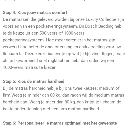
Stap 4: Kies jouw matras comfort
De matrassen die geleverd worden bij onze Luxury Collectie zijn
voorzien van een pocketveringsysteem. Bij Bosch Bedding heb
je de keuze uit een 500-veers of 1000-veers
pocketveringsysteem. Hoe meer veren er in het matras zijn
verwerkt hoe beter de ondersteuning en drukverdeling voor uw
lichaam is. Deze keuze baseer je op wat je fijn vindt liggen, maar
als je bijvoorbeeld snel rugklachten hebt dan raden wij een
1000-veers matras te kiezen.
Stap 5: Kies de matras hardheid
Bij de matras hardheid heb je bij ons twee keuzes; medium of
firm.Weeg je minder dan 80 kg, dan raden wij de medium matras
hardheid aan. Weeg je meer dan 80 kg, dan krijgt je lichaam de
beste ondersteuning met een firm matras hardheid.
Stap 6:
Personaliseer je matras optimaal met het gewenste