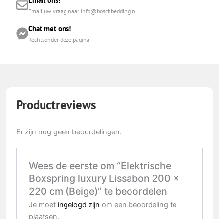
Email ons!
Email uw vraag naar info@boschbedding.nl
Chat met ons!
Rechtsonder deze pagina
Productreviews
Er zijn nog geen beoordelingen.
Wees de eerste om “Elektrische
Boxspring luxury Lissabon 200 x
220 cm (Beige)” te beoordelen
Je moet
ingelogd zijn
om een beoordeling te
plaatsen.