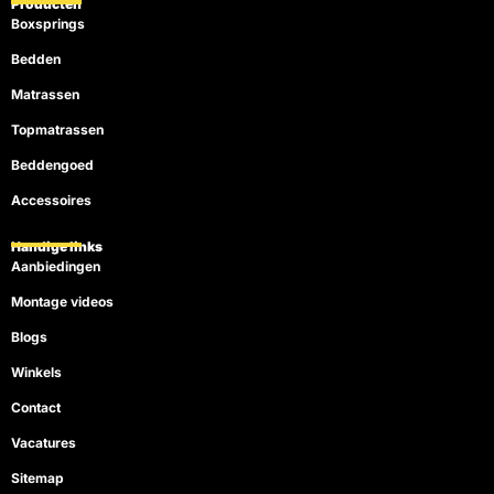
Producten
Boxsprings
Bedden
Matrassen
Topmatrassen
Beddengoed
Accessoires
Handige links
Aanbiedingen
Montage videos
Blogs
Winkels
Contact
Vacatures
Sitemap