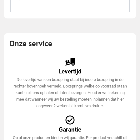
Onze service
Levertijd
De levertijd van een boxspring staat bij iedere boxspring in de
rechter bovenhoek vermeld. Boxsprings welke op voorraad staan
kunt u bij ons ophalen of laten bezorgen. Houd er wel rekening
mee dat wanneer wij uw bestelling moeten inplannen dat hier
ongeveer 2 weken bij komt ivm drukte.
Garantie
Op al onze producten bieden wij garantie. Per product verschilt dit