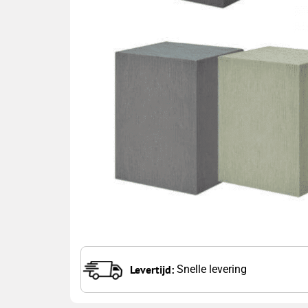
Levertijd:
Snelle levering