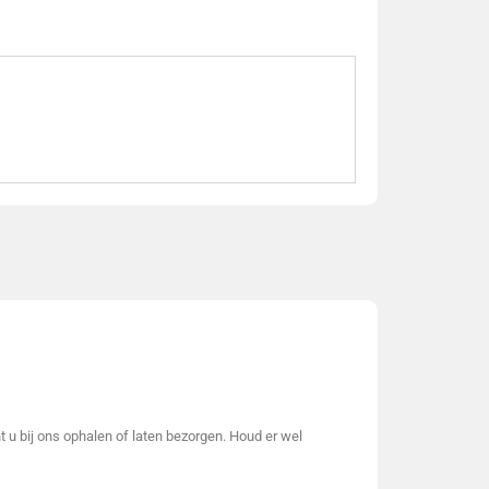
t u bij ons ophalen of laten bezorgen. Houd er wel