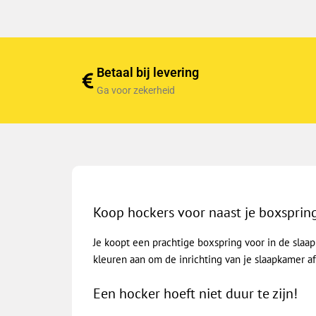
Betaal bij levering
Ga voor zekerheid
Koop hockers voor naast je boxsprin
Je koopt een prachtige boxspring voor in de slaap
kleuren aan om de inrichting van je slaapkamer a
Een hocker hoeft niet duur te zijn!