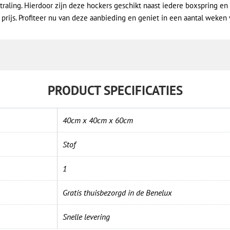
aling. Hierdoor zijn deze hockers geschikt naast iedere boxspring en 
prijs. Profiteer nu van deze aanbieding en geniet in een aantal weken
PRODUCT SPECIFICATIES
40cm x 40cm x 60cm
Stof
1
Gratis thuisbezorgd in de Benelux
Snelle levering