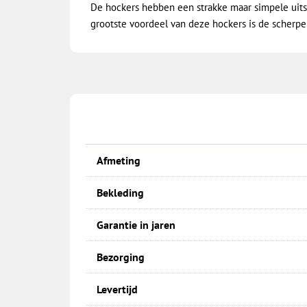
De hockers hebben een strakke maar simpele uitstr
grootste voordeel van deze hockers is de scherpe 
Afmeting
Bekleding
Garantie in jaren
Bezorging
Levertijd