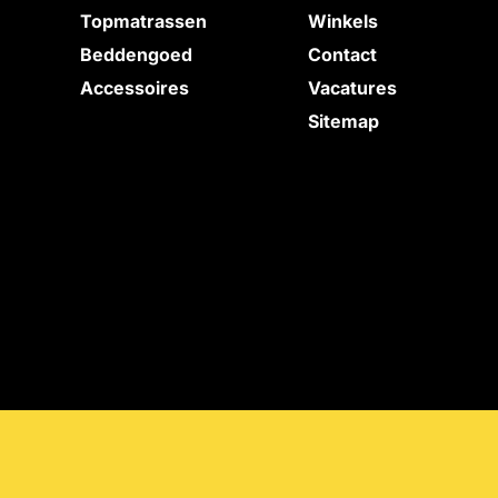
Topmatrassen
Winkels
Beddengoed
Contact
Accessoires
Vacatures
Sitemap