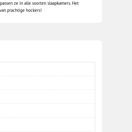
passen ze in alle soorten slaapkamers. Het
 van prachtige hockers!