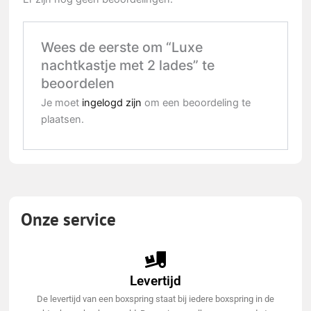
Wees de eerste om “Luxe
nachtkastje met 2 lades” te
beoordelen
Je moet
ingelogd zijn
om een beoordeling te
plaatsen.
Onze service
Levertijd
De levertijd van een boxspring staat bij iedere boxspring in de