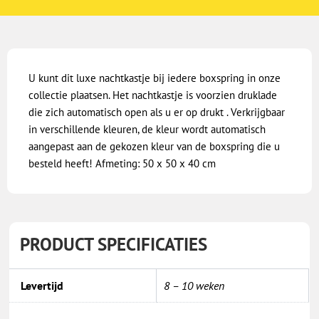
U kunt dit luxe nachtkastje bij iedere boxspring in onze
collectie plaatsen. Het nachtkastje is voorzien druklade
die zich automatisch open als u er op drukt . Verkrijgbaar
in verschillende kleuren, de kleur wordt automatisch
aangepast aan de gekozen kleur van de boxspring die u
besteld heeft! Afmeting: 50 x 50 x 40 cm
PRODUCT SPECIFICATIES
Levertijd
8 – 10 weken