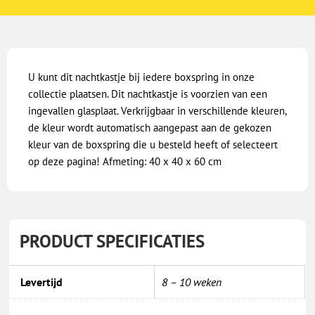
U kunt dit nachtkastje bij iedere boxspring in onze
collectie plaatsen. Dit nachtkastje is voorzien van een
ingevallen glasplaat. Verkrijgbaar in verschillende kleuren,
de kleur wordt automatisch aangepast aan de gekozen
kleur van de boxspring die u besteld heeft of selecteert
op deze pagina! Afmeting: 40 x 40 x 60 cm
PRODUCT SPECIFICATIES
Levertijd
8 – 10 weken