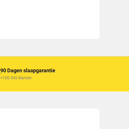
90 Dagen slaapgarantie
+100.000 klanten