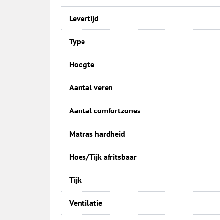
Levertijd
Type
Hoogte
Aantal veren
Aantal comfortzones
Matras hardheid
Hoes/Tijk afritsbaar
Tijk
Ventilatie