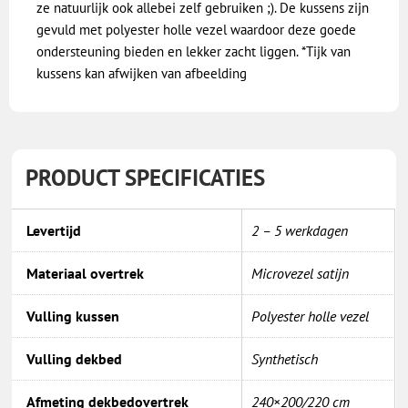
ze natuurlijk ook allebei zelf gebruiken ;). De kussens zijn
gevuld met polyester holle vezel waardoor deze goede
ondersteuning bieden en lekker zacht liggen. *Tijk van
kussens kan afwijken van afbeelding
PRODUCT SPECIFICATIES
Levertijd
2 – 5 werkdagen
Materiaal overtrek
Microvezel satijn
Vulling kussen
Polyester holle vezel
Vulling dekbed
Synthetisch
Afmeting dekbedovertrek
240×200/220 cm