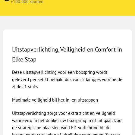
+100.000 klanten
Uitstapverlichting, Veiligheid en Comfort in
Elke Stap
Deze uitstapverlichting voor een boxspring wordt
geleverd per set. U betaald dus voor 2 lampjes voor beide
zijdes 1 stuks.
Maximale veiligheid bij het in- en uitstappen
Uitstapverlichting zorgt voor extra zicht en veiligheid
wanneer u in het donker uw boxspring in of uit gaat. Door
de strategische plaatsing van LED-verlichting bij de
instap wordt struikelen of uitglijden voorkomen. Zo stapt