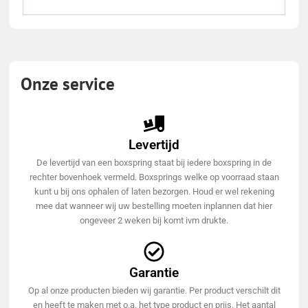
Onze service
Levertijd
De levertijd van een boxspring staat bij iedere boxspring in de
rechter bovenhoek vermeld. Boxsprings welke op voorraad staan
kunt u bij ons ophalen of laten bezorgen. Houd er wel rekening
mee dat wanneer wij uw bestelling moeten inplannen dat hier
ongeveer 2 weken bij komt ivm drukte.
Garantie
Op al onze producten bieden wij garantie. Per product verschilt dit
en heeft te maken met o.a. het type product en prijs. Het aantal