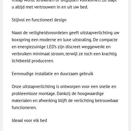
u altijd met vertrouwen in en uit uw bed.
Stijlvol en functioneel design
Naast de veiligheidsvoordelen geeft uitstapverlichting uw
boxspring een moderne en luxe uitstraling. De compacte
en energiezuinige LED’s zijn discreet weggewerkt en
verbruiken minimaal stroom, terwijl ze toch een krachtig
lichtbeeld produceren.
Eenvoudige installatie en duurzaam gebruik
Onze uitstapverlichting is ontworpen voor een snelle en
probleemloze montage. Dankzij de hoogwaardige
materialen en afwerking blijft de verlichting betrouwbaar
functioneren.
Ideaal voor elk bed