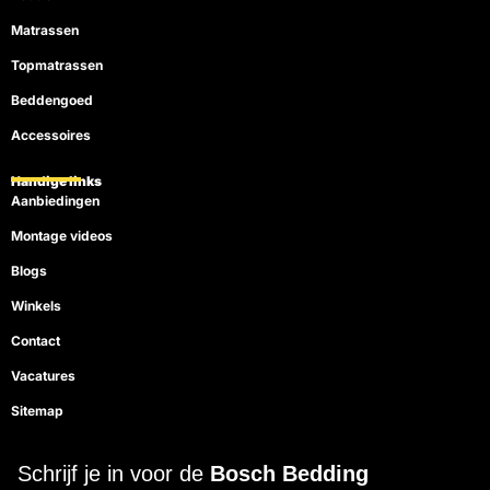
Matrassen
Topmatrassen
Beddengoed
Accessoires
Handige links
Aanbiedingen
Montage videos
Blogs
Winkels
Contact
Vacatures
Sitemap
Schrijf je in voor de
Bosch Bedding