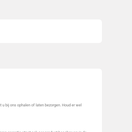
t u bij ons ophalen of laten bezorgen. Houd er wel