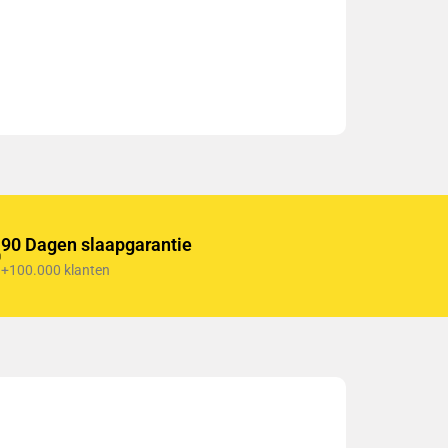
90 Dagen slaapgarantie
+100.000 klanten