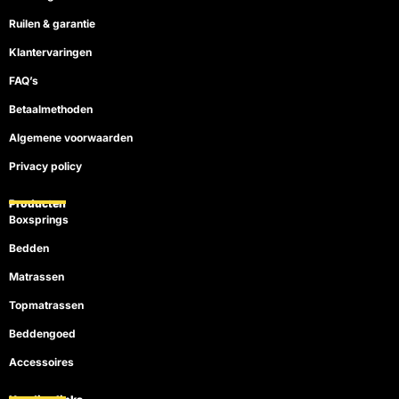
Ruilen & garantie
Klantervaringen
FAQ’s
Betaalmethoden
Algemene voorwaarden
Privacy policy
Producten
Boxsprings
Bedden
Matrassen
Topmatrassen
Beddengoed
Accessoires