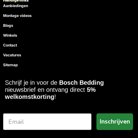
Handige links
Aanbiedingen
Montage videos
Blogs
Winkels
Contact
Vacatures
Sitemap
Schrijf je in voor de
Bosch Bedding
nieuwsbrief en ontvang direct
5%
welkomstkorting
!
Inschrijven