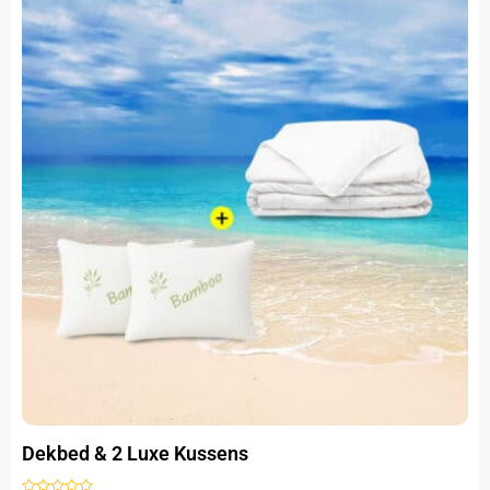
Dekbed & 2 Luxe Kussens