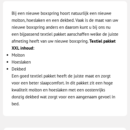
Bij een nieuwe boxspring hoort natuurlijk een nieuwe
molton, hoeslaken en een dekbed. Vaak is de maat van uw
nieuwe boxspring anders en daarom kunt u bij ons nu
een bijpassend textiel pakket aanschaffen welke de juiste
afmeting heeft van uw nieuwe boxspring.
Textiel pakket
XXL inhoud:
Molton
Hoeslaken
Dekbed
Een goed textiel pakket heeft de juiste maat en zorgt
voor een beter slaapcomfort. In dit pakket zit een hoge
kwaliteit molton en hoeslaken met een oostenrijks
donzig dekbed wat zorgt voor een aangenaam gevoel in
bed.