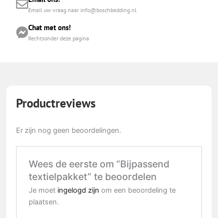
Email uw vraag naar info@boschbedding.nl
Chat met ons!
Rechtsonder deze pagina
Productreviews
Er zijn nog geen beoordelingen.
Wees de eerste om “Bijpassend
textielpakket” te beoordelen
Je moet
ingelogd zijn
om een beoordeling te
plaatsen.